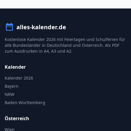
alles-kalender.de
Kostenlose Kalender 2026 mit Feiertagen und Schulferien für
alle Bundesländer in Deutschland und Österreich. Als PDF
zum Ausdrucken in A4, A3 und A2.
Kalender
Kalender 2026
Bayern
NRW
Baden-Württemberg
Österreich
Wien