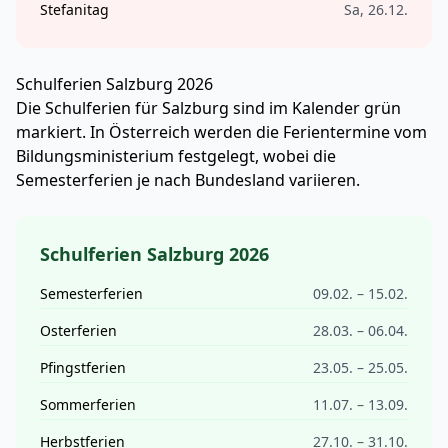
Stefanitag
Sa, 26.12.
Schulferien Salzburg 2026
Die Schulferien für Salzburg sind im Kalender grün
markiert.
In Österreich werden die Ferientermine vom
Bildungsministerium festgelegt, wobei die
Semesterferien je nach Bundesland variieren.
Schulferien Salzburg 2026
Semesterferien
09.02. – 15.02.
Osterferien
28.03. – 06.04.
Pfingstferien
23.05. – 25.05.
Sommerferien
11.07. – 13.09.
Herbstferien
27.10. – 31.10.