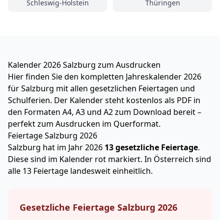
Schleswig-Holstein
Thüringen
Kalender 2026 Salzburg zum Ausdrucken
Hier finden Sie den kompletten Jahreskalender 2026
für Salzburg mit allen gesetzlichen Feiertagen und
Schulferien. Der Kalender steht kostenlos als PDF in
den Formaten A4, A3 und A2 zum Download bereit –
perfekt zum Ausdrucken im Querformat.
Feiertage Salzburg 2026
Salzburg hat im Jahr 2026
13 gesetzliche Feiertage
.
Diese sind im Kalender rot markiert.
In Österreich sind
alle 13 Feiertage landesweit einheitlich.
Gesetzliche Feiertage Salzburg 2026