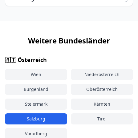
Weitere Bundesländer
🇦🇹 Österreich
Wien
Niederösterreich
Burgenland
Oberösterreich
Steiermark
Kärnten
Salzburg
Tirol
Vorarlberg