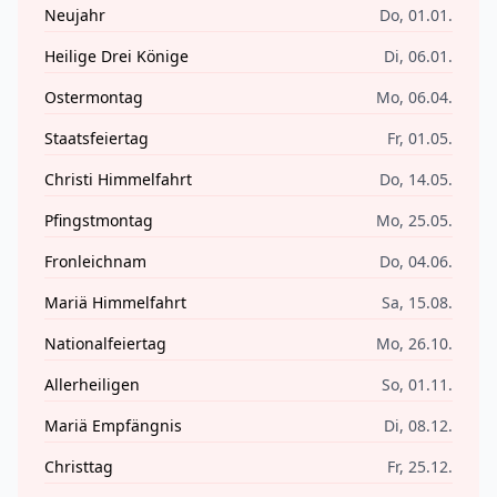
Neujahr
Do, 01.01.
Heilige Drei Könige
Di, 06.01.
Ostermontag
Mo, 06.04.
Staatsfeiertag
Fr, 01.05.
Christi Himmelfahrt
Do, 14.05.
Pfingstmontag
Mo, 25.05.
Fronleichnam
Do, 04.06.
Mariä Himmelfahrt
Sa, 15.08.
Nationalfeiertag
Mo, 26.10.
Allerheiligen
So, 01.11.
Mariä Empfängnis
Di, 08.12.
Christtag
Fr, 25.12.