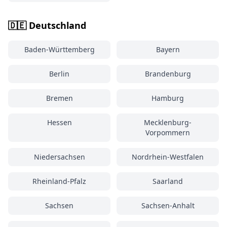
🇩🇪 Deutschland
Baden-Württemberg
Bayern
Berlin
Brandenburg
Bremen
Hamburg
Hessen
Mecklenburg-
Vorpommern
Niedersachsen
Nordrhein-Westfalen
Rheinland-Pfalz
Saarland
Sachsen
Sachsen-Anhalt