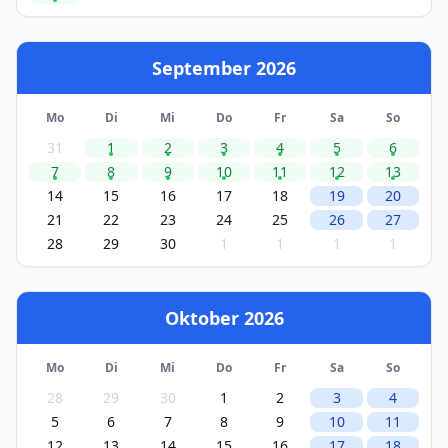
September 2026
Mo
Di
Mi
Do
Fr
Sa
So
31
1
2
3
4
5
6
7
8
9
10
11
12
13
14
15
16
17
18
19
20
21
22
23
24
25
26
27
28
29
30
1
1
1
1
Oktober 2026
Mo
Di
Mi
Do
Fr
Sa
So
28
29
30
1
2
3
4
5
6
7
8
9
10
11
12
13
14
15
16
17
18