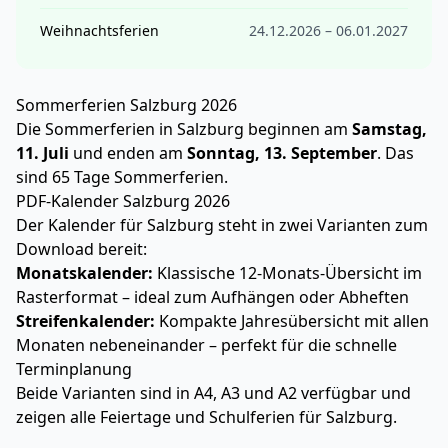
Weihnachtsferien
24.12.2026 – 06.01.2027
Sommerferien Salzburg 2026
Die Sommerferien in Salzburg beginnen am
Samstag,
11. Juli
und enden am
Sonntag, 13. September
. Das
sind 65 Tage Sommerferien.
PDF-Kalender Salzburg 2026
Der Kalender für Salzburg steht in zwei Varianten zum
Download bereit:
Monatskalender:
Klassische 12-Monats-Übersicht im
Rasterformat – ideal zum Aufhängen oder Abheften
Streifenkalender:
Kompakte Jahresübersicht mit allen
Monaten nebeneinander – perfekt für die schnelle
Terminplanung
Beide Varianten sind in A4, A3 und A2 verfügbar und
zeigen alle Feiertage und Schulferien für Salzburg.