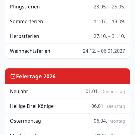
Pfingstferien
23.05. – 25.05.
Sommerferien
11.07. – 13.09.
Herbstferien
27.10. – 31.10.
Weihnachtsferien
24.12. – 06.01.2027
Feiertage 2026
Neujahr
01.01.
Donnerstag
Heilige Drei Könige
06.01.
Dienstag
Ostermontag
06.04.
Montag