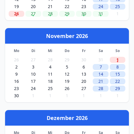
19
20
21
22
23
24
25
26
27
28
29
30
31
1
November 2026
Mo
Di
Mi
Do
Fr
Sa
So
26
27
28
29
30
31
1
2
3
4
5
6
7
8
9
10
11
12
13
14
15
16
17
18
19
20
21
22
23
24
25
26
27
28
29
30
1
1
1
1
1
1
Dezember 2026
Mo
Di
Mi
Do
Fr
Sa
So