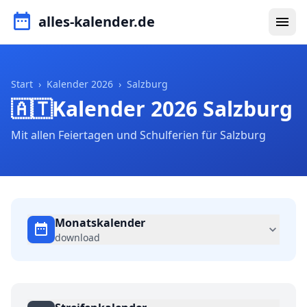
alles-kalender.de
Start
›
Kalender 2026
›
Salzburg
🇦🇹
Kalender 2026 Salzburg
Mit allen Feiertagen und Schulferien für Salzburg
Monatskalender
download