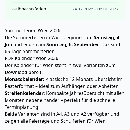
Weihnachtsferien
24.12.2026 – 06.01.2027
Sommerferien Wien 2026
Die Sommerferien in Wien beginnen am
Samstag, 4.
Juli
und enden am
Sonntag, 6. September
. Das sind
65 Tage Sommerferien.
PDF-Kalender Wien 2026
Der Kalender für Wien steht in zwei Varianten zum
Download bereit:
Monatskalender:
Klassische 12-Monats-Übersicht im
Rasterformat – ideal zum Aufhängen oder Abheften
Streifenkalender:
Kompakte Jahresübersicht mit allen
Monaten nebeneinander – perfekt für die schnelle
Terminplanung
Beide Varianten sind in A4, A3 und A2 verfügbar und
zeigen alle Feiertage und Schulferien für Wien.