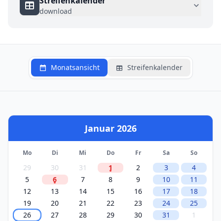
Streifenkalender
download
Monatsansicht
Streifenkalender
Januar 2026
Mo
Di
Mi
Do
Fr
Sa
So
29
30
31
1
2
3
4
5
6
7
8
9
10
11
12
13
14
15
16
17
18
19
20
21
22
23
24
25
26
27
28
29
30
31
1