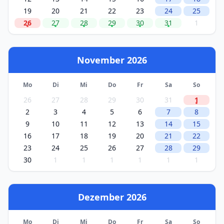
19
20
21
22
23
24
25
26
27
28
29
30
31
1
November 2026
Mo
Di
Mi
Do
Fr
Sa
So
26
27
28
29
30
31
1
2
3
4
5
6
7
8
9
10
11
12
13
14
15
16
17
18
19
20
21
22
23
24
25
26
27
28
29
30
1
1
1
1
1
1
Dezember 2026
Mo
Di
Mi
Do
Fr
Sa
So