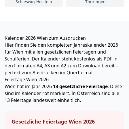
Schleswig-Holstein
Thüringen
Kalender 2026 Wien zum Ausdrucken
Hier finden Sie den kompletten Jahreskalender 2026
für Wien mit allen gesetzlichen Feiertagen und
Schulferien. Der Kalender steht kostenlos als PDF in
den Formaten A4, A3 und A2 zum Download bereit –
perfekt zum Ausdrucken im Querformat.
Feiertage Wien 2026
Wien hat im Jahr 2026
13 gesetzliche Feiertage
. Diese
sind im Kalender rot markiert.
In Österreich sind alle
13 Feiertage landesweit einheitlich.
Gesetzliche Feiertage Wien 2026